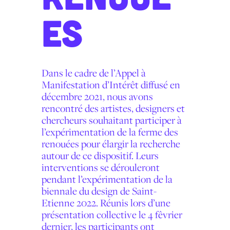
ES
Dans le cadre de l’Appel à
Manifestation d’Intérêt diffusé en
décembre 2021, nous avons
rencontré des artistes, designers et
chercheurs souhaitant participer à
l’expérimentation de la ferme des
renouées pour élargir la recherche
autour de ce dispositif. Leurs
interventions se dérouleront
pendant l’expérimentation de la
biennale du design de Saint-
Etienne 2022. Réunis lors d’une
présentation collective le 4 fêvrier
dernier, les participants ont