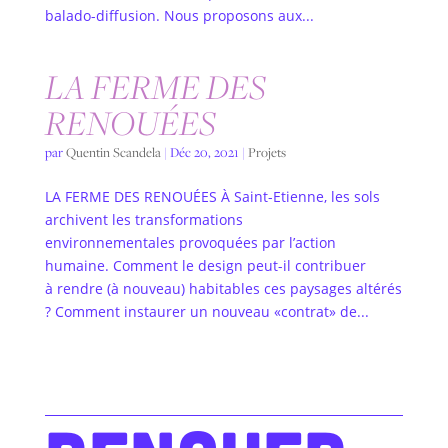
balado-diffusion. Nous proposons aux...
LA FERME DES
RENOUÉES
par
Quentin Scandela
|
Déc 20, 2021
|
Projets
LA FERME DES RENOUÉES À Saint-Etienne, les sols
archivent les transformations
environnementales provoquées par l’action
humaine. Comment le design peut-il contribuer
à rendre (à nouveau) habitables ces paysages altérés
? Comment instaurer un nouveau «contrat» de...