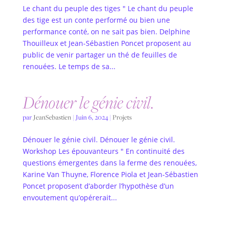
Le chant du peuple des tiges " Le chant du peuple
des tige est un conte performé ou bien une
performance conté, on ne sait pas bien. Delphine
Thouilleux et Jean-Sébastien Poncet proposent au
public de venir partager un thé de feuilles de
renouées. Le temps de sa...
Dénouer le génie civil.
par
JeanSebastien
|
Juin 6, 2024
|
Projets
Dénouer le génie civil. Dénouer le génie civil.
Workshop Les épouvanteurs " En continuité des
questions émergentes dans la ferme des renouées,
Karine Van Thuyne, Florence Piola et Jean-Sébastien
Poncet proposent d’aborder l’hypothèse d’un
envoutement qu’opérerait...