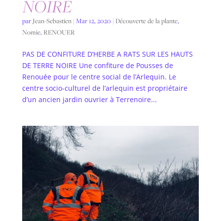
NOIRE
par
Jean-Sebastien
|
Mar 12, 2020
|
Découverte de la plante
,
Nomie
,
RENOUER
PAS DE CONFITURE D’HERBE A RATS SUR LES HAUTS
DE TERRE NOIRE Une confiture de Pousses de
Renouée pour le centre social de l’Arlequin. Le
centre socio-culturel de l’arlequin est propriétaire
d’un ancien jardin ouvrier à Terrenoire...