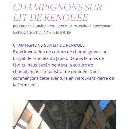
CHAMPIGNONS SUR
LIT DE RENOUÉE
par
Quentin Scandela
|
Avr 12, 2021
|
Alimentaire
,
Champignons
,
EXPÉRIMENTATIONS
,
RENOUER
CHAMPIGNONS SUR LIT DE RENOUÉE
Expérimentation de culture de champignons sur
broyât de renouée du Japon. Depuis le mois de
février, nous expérimentons la culture de
champignons sur substrat de renouée. Nous
commençons cette aventure en retrouvant Pierre de
la Ferme en...