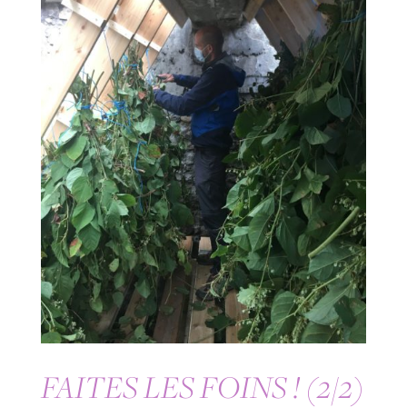
FAITES LES FOINS ! (2/2)